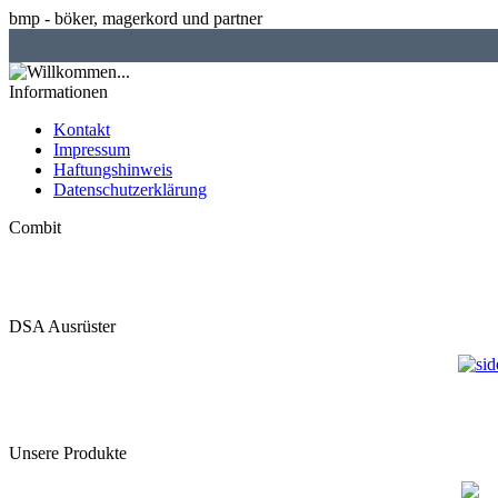
bmp - böker, magerkord und partner
Informationen
Kontakt
Impressum
Haftungshinweis
Datenschutzerklärung
Combit
DSA Ausrüster
Unsere Produkte